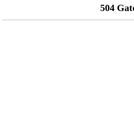
504 Gat